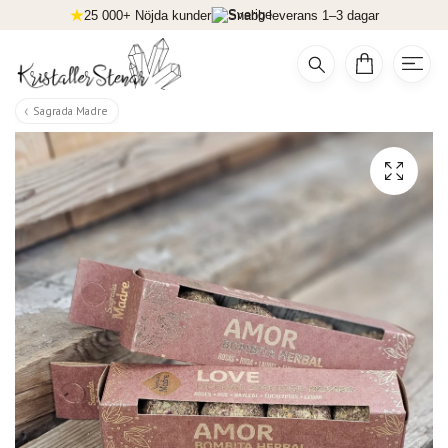
25 000+ Nöjda kunder
Snabb leverans 1–3 dagar
Sagrada Madre