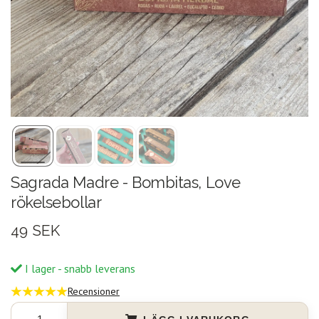
Sagrada Madre - Bombitas, Love
rökelsebollar
49 SEK
I lager - snabb leverans
Recensioner