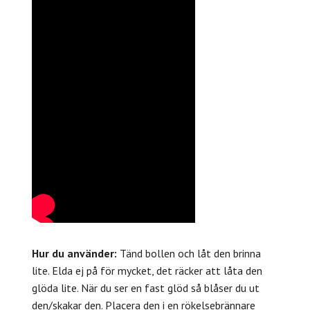
Hur du använder:
Tänd bollen och låt den brinna
lite. Elda ej på för mycket, det räcker att låta den
glöda lite. När du ser en fast glöd så blåser du ut
den/skakar den. Placera den i en rökelsebrännare