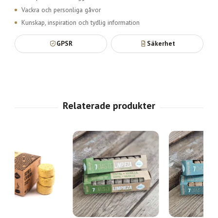
Vackra och personliga gåvor
Kunskap, inspiration och tydlig information
GPSR
Säkerhet