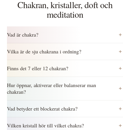
Chakran, kristaller, doft och
meditation
Vad är chakra?
Vilka är de sju chakrana i ordning?
Finns det 7 eller 12 chakran?
Hur öppnar, aktiverar eller balanserar man
chakran?
Vad betyder ett blockerat chakra?
Vilken kristall hör till vilket chakra?