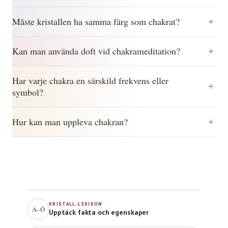
Måste kristallen ha samma färg som chakrat?
Kan man använda doft vid chakrameditation?
Har varje chakra en särskild frekvens eller
symbol?
Hur kan man uppleva chakran?
KRISTALL-LEXIKON
A–Ö
Upptäck fakta och egenskaper