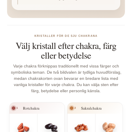
KRISTALLER FÖR DE SJU CHAKRANA
Välj kristall efter chakra, färg
eller betydelse
Varje chakra förknippas traditionellt med vissa färger och
symboliska teman. De två bildvalen är tydliga huvudförslag,
medan chakrakorten ovan bevarar en bredare lista med
vanliga kristaller för varje chakra. Du kan välja sten efter
färg, betydelse eller personlig känsla.
Rotchakra
Sakralchakra
1
2