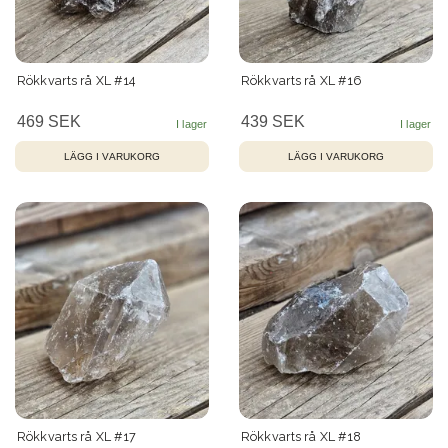
Rökkvarts rå XL #14
Rökkvarts rå XL #16
469 SEK
439 SEK
Rökkvarts rå XL #17
Rökkvarts rå XL #18