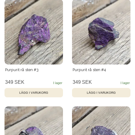
Purpurit rå sten #3
Purpurit rå sten #4
349 SEK
349 SEK