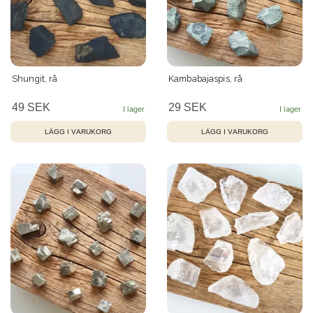
Shungit, rå
Kambabajaspis, rå
49 SEK
29 SEK