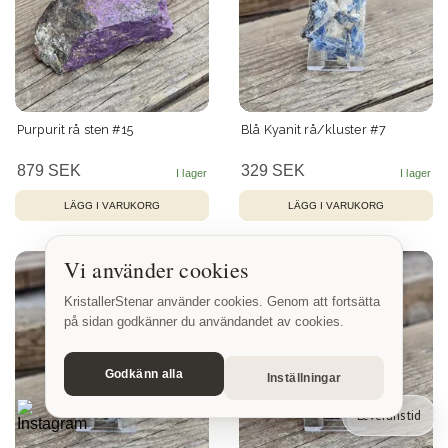
Purpurit rå sten #15
Blå Kyanit rå/kluster #7
879 SEK
329 SEK
Vi använder cookies
KristallerStenar använder cookies. Genom att fortsätta
på sidan godkänner du användandet av cookies.
Godkänn alla
Inställningar