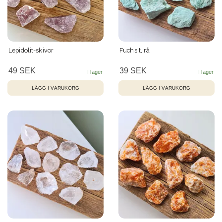
Lepidolit-skivor
Fuchsit, rå
49 SEK
39 SEK
LÄGG I VARUKORG
LÄGG I VARUKORG