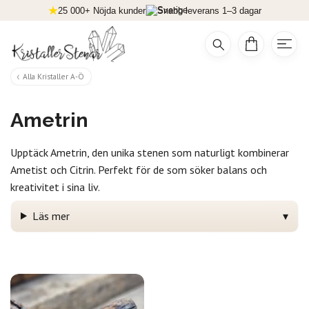
25 000+ Nöjda kunder
Snabb leverans 1–3 dagar
Alla Kristaller A-Ö
Ametrin
Upptäck Ametrin, den unika stenen som naturligt kombinerar
Ametist och Citrin. Perfekt för de som söker balans och
kreativitet i sina liv.
Läs mer