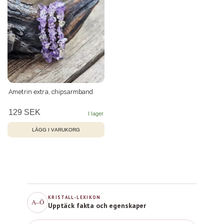
Ametrin extra, chipsarmband
129 SEK
KRISTALL-LEXIKON
A–Ö
Upptäck fakta och egenskaper