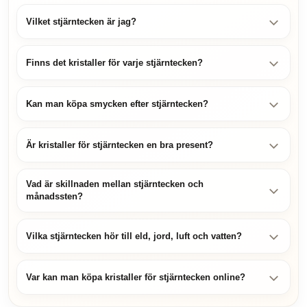
Vilket stjärntecken är jag?
Finns det kristaller för varje stjärntecken?
Kan man köpa smycken efter stjärntecken?
Är kristaller för stjärntecken en bra present?
Vad är skillnaden mellan stjärntecken och
månadssten?
Vilka stjärntecken hör till eld, jord, luft och vatten?
Var kan man köpa kristaller för stjärntecken online?