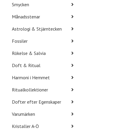
Smycken
Månadsstenar
Astrologi & Stjärntecken
Fossiler
Rökelse & Salvia
Doft & Ritual
Harmoni i Hemmet
Ritualkollektioner
Dofter efter Egenskaper
Varumärken
Kristaller A-Ö