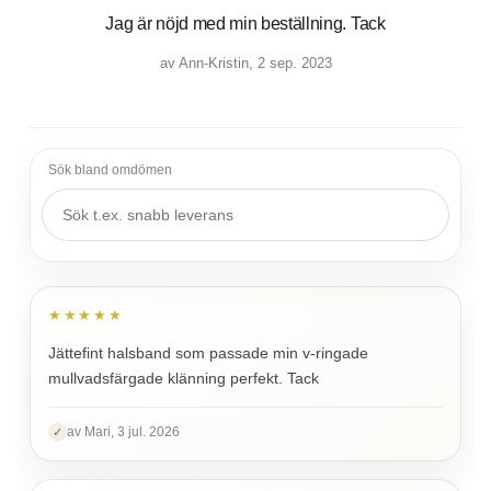
Jag är nöjd med min beställning. Tack
av Ann-Kristin, 2 sep. 2023
Sök bland omdömen
★★★★★
Jättefint halsband som passade min v-ringade
mullvadsfärgade klänning perfekt. Tack
av Mari, 3 jul. 2026
✓