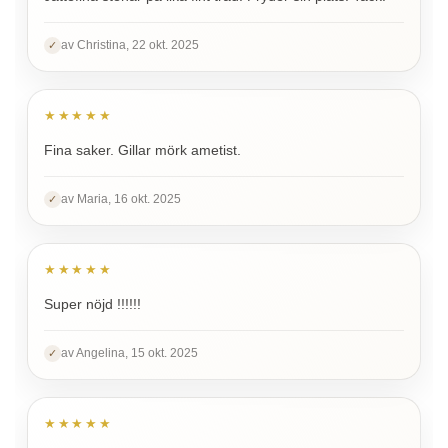
av Christina, 22 okt. 2025
✓
★★★★★
Fina saker. Gillar mörk ametist.
av Maria, 16 okt. 2025
✓
★★★★★
Super nöjd !!!!!!
av Angelina, 15 okt. 2025
✓
★★★★★