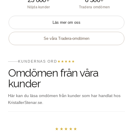
Nöjda kunder
Tradera omdömen
Läs mer om oss
Se våra Tradera-omdömen
KUNDERNAS ORD
★★★★★
Omdömen från våra
kunder
Här kan du läsa omdömen från kunder som har handlat hos
KristallerStenar.se.
★★★★★