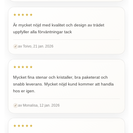
★★★★★
Är mycket nöjd med kvalitet och design av trädet
uppfyller alla förväntningar tack
av Toivo, 21 jan. 2026
✓
★★★★★
Mycket fina stenar och kristaller, bra paketerat och
snabb leverans. Mycket nöjd kund kommer att handla
hos er igen.
av Monalisa, 12 jan. 2026
✓
★★★★★