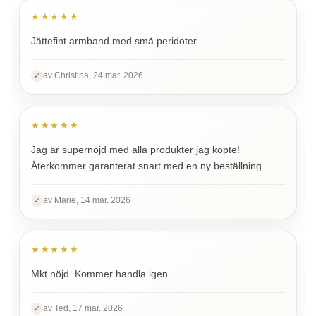
★★★★★
Jättefint armband med små peridoter.
av Christina, 24 mar. 2026
✓
★★★★★
Jag är supernöjd med alla produkter jag köpte!
Återkommer garanterat snart med en ny beställning.
av Marie, 14 mar. 2026
✓
★★★★★
Mkt nöjd. Kommer handla igen.
av Ted, 17 mar. 2026
✓