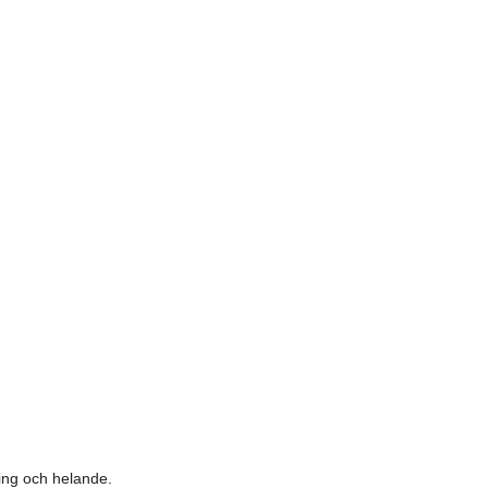
ning och helande.