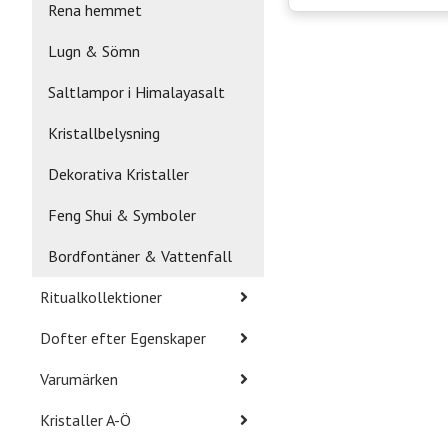
Rena hemmet
Lugn & Sömn
Saltlampor i Himalayasalt
Kristallbelysning
Dekorativa Kristaller
Feng Shui & Symboler
Bordfontäner & Vattenfall
Ritualkollektioner
Dofter efter Egenskaper
Varumärken
Kristaller A-Ö