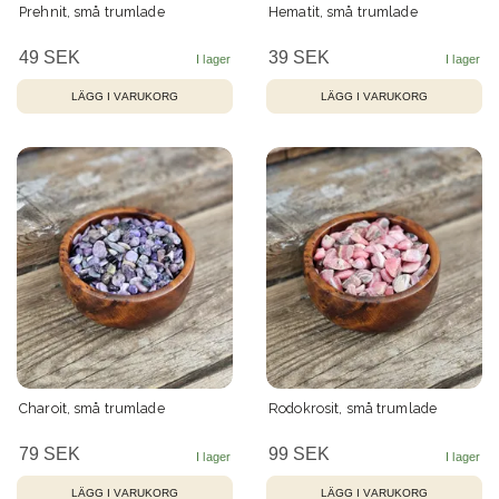
Prehnit, små trumlade
Hematit, små trumlade
49 SEK
39 SEK
Charoit, små trumlade
Rodokrosit, små trumlade
79 SEK
99 SEK