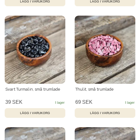
Svart Turmalin, små trumlade
Thulit, små trumlade
39 SEK
69 SEK