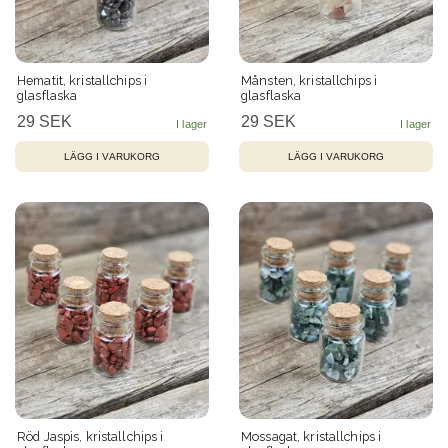
Hematit, kristallchips i
Månsten, kristallchips i
glasflaska
glasflaska
29 SEK
29 SEK
Röd Jaspis, kristallchips i
Mossagat, kristallchips i