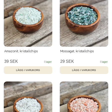
Amazonit, kristallchips
Mossagat, kristallchips
39 SEK
29 SEK