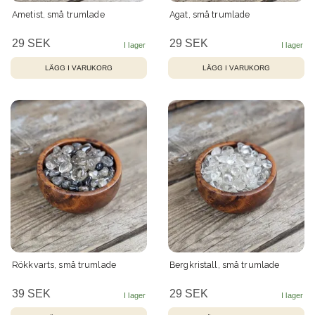
Ametist, små trumlade
Agat, små trumlade
29 SEK
29 SEK
Rökkvarts, små trumlade
Bergkristall, små trumlade
39 SEK
29 SEK