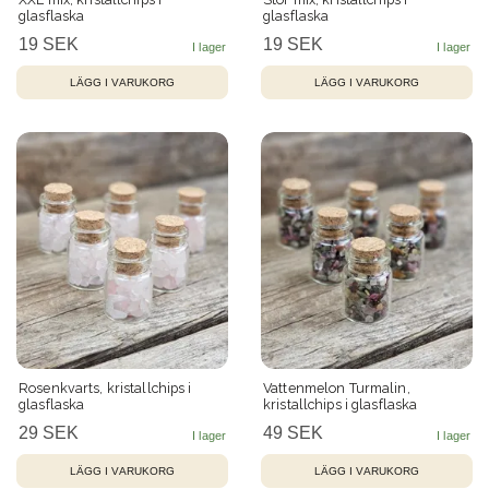
glasflaska
glasflaska
19 SEK
19 SEK
Rosenkvarts, kristallchips i
Vattenmelon Turmalin,
glasflaska
kristallchips i glasflaska
29 SEK
49 SEK