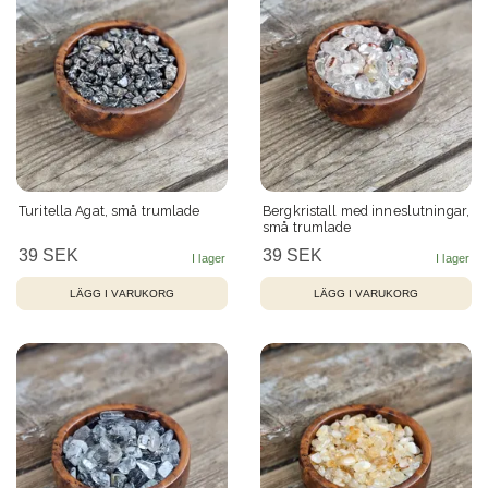
Turitella Agat, små trumlade
Bergkristall med inneslutningar,
små trumlade
39 SEK
39 SEK