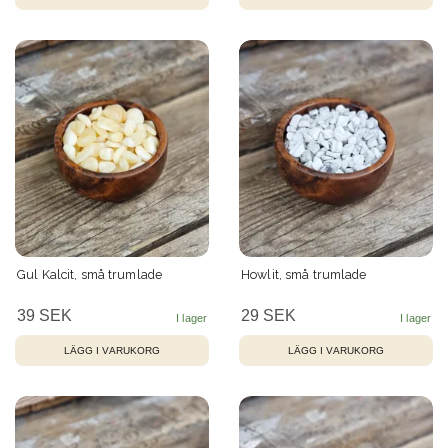
Gul Kalcit, små trumlade
Howlit, små trumlade
39 SEK
29 SEK