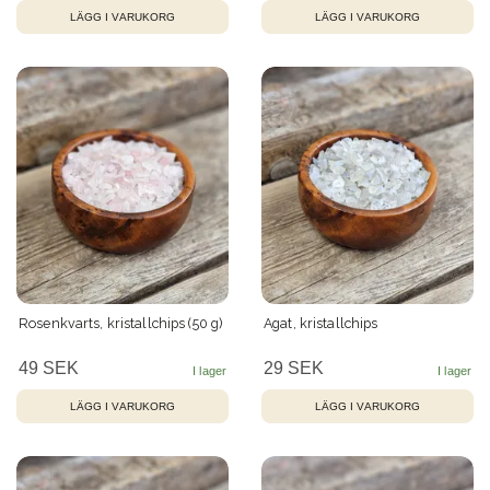
Rosenkvarts, kristallchips (50 g)
Agat, kristallchips
49 SEK
29 SEK