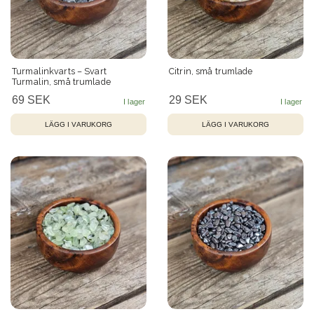
Turmalinkvarts – Svart
Citrin, små trumlade
Turmalin, små trumlade
69 SEK
29 SEK