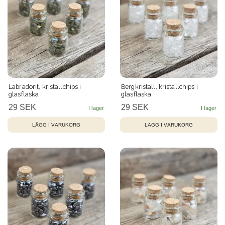
Labradorit, kristallchips i
Bergkristall, kristallchips i
glasflaska
glasflaska
29 SEK
29 SEK