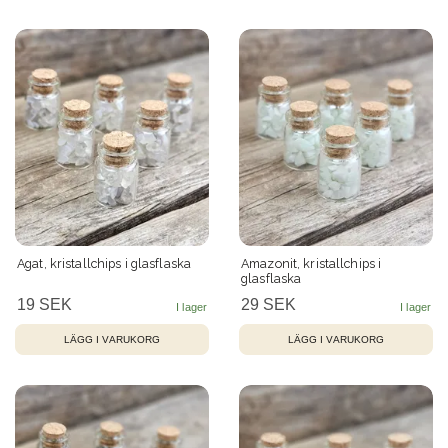
Agat, kristallchips i glasflaska
Amazonit, kristallchips i
glasflaska
19 SEK
29 SEK