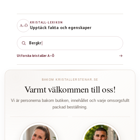
KRISTALL-LEXIKON
A–Ö
Upptäck fakta och egenskaper
Utforska kristaller A–Ö
BAKOM KRISTALLERSTENAR.SE
Varmt välkommen till oss!
Vi är personerna bakom butiken, innehållet och varje omsorgsfullt
packad beställning.