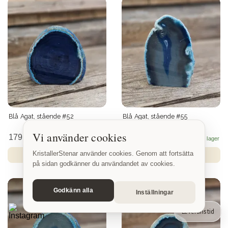
Blå Agat, stående #52
Blå Agat, stående #55
Vi använder cookies
179 SEK
119 SEK
KristallerStenar använder cookies. Genom att fortsätta
på sidan godkänner du användandet av cookies.
Godkänn alla
Inställningar