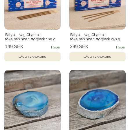
Satya – Nag Champa
Satya – Nag Champa
rökelsepinnar, storpack 100 g
rökelsepinnar, storpack 250 g
149 SEK
299 SEK