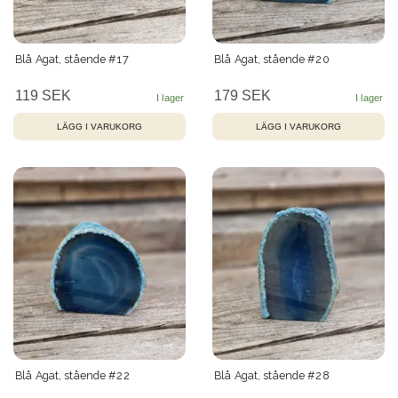
Blå Agat, stående #17
Blå Agat, stående #20
119 SEK
179 SEK
Blå Agat, stående #22
Blå Agat, stående #28