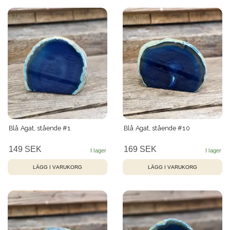
Blå Agat, stående #1
Blå Agat, stående #10
149 SEK
169 SEK