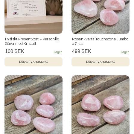
Fysiskt Presentkort – Personlig
Rosenkvarts Touchstone Jumbo
Gåva med Kristall
#7–11
100 SEK
499 SEK
LÄGG I VARUKORG
LÄGG I VARUKORG