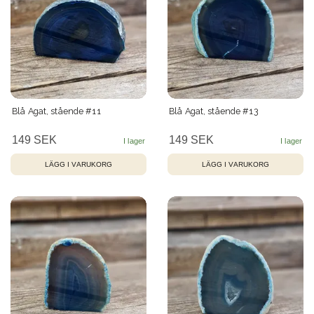
Blå Agat, stående #11
Blå Agat, stående #13
149 SEK
149 SEK