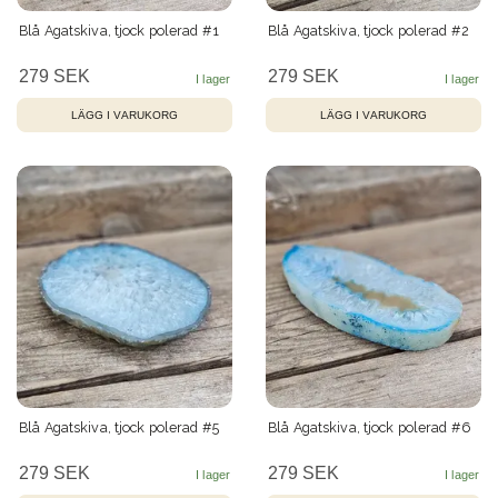
Blå Agatskiva, tjock polerad #1
Blå Agatskiva, tjock polerad #2
279 SEK
279 SEK
Blå Agatskiva, tjock polerad #5
Blå Agatskiva, tjock polerad #6
279 SEK
279 SEK