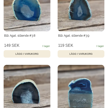
Blå Agat, stående #38
Blå Agat, stående #39
149 SEK
119 SEK