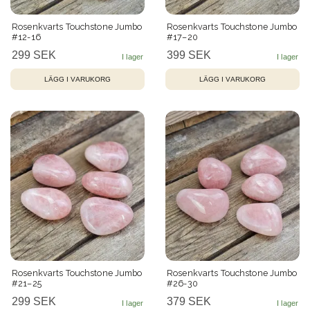
Rosenkvarts Touchstone Jumbo
Rosenkvarts Touchstone Jumbo
#12-16
#17–20
299 SEK
399 SEK
LÄGG I VARUKORG
LÄGG I VARUKORG
Rosenkvarts Touchstone Jumbo
Rosenkvarts Touchstone Jumbo
#21–25
#26-30
299 SEK
379 SEK