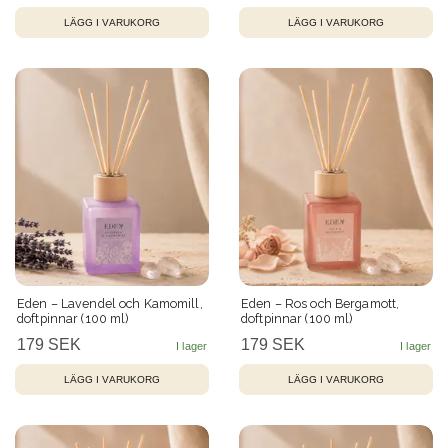
LÄGG I VARUKORG
LÄGG I VARUKORG
Eden – Lavendel och Kamomill,
Eden – Ros och Bergamott,
doftpinnar (100 ml)
doftpinnar (100 ml)
179 SEK
179 SEK