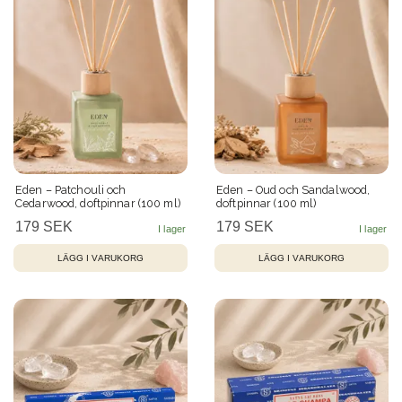
Eden – Patchouli och
Eden – Oud och Sandalwood,
Cedarwood, doftpinnar (100 ml)
doftpinnar (100 ml)
179 SEK
179 SEK