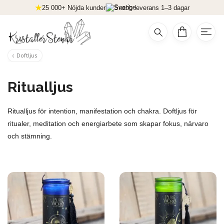
25 000+ Nöjda kunder
Snabb leverans 1–3 dagar
Doftljus
Ritualljus
Ritualljus för intention, manifestation och chakra. Doftljus för
ritualer, meditation och energiarbete som skapar fokus, närvaro
och stämning.