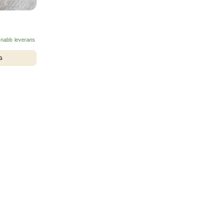
 snabb leverans