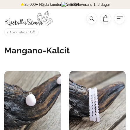
25 000+ Nöjda kunder
Snabb leverans 1–3 dagar
Alla Kristaller A-Ö
Mangano-Kalcit