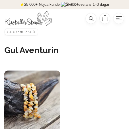
25 000+ Nöjda kunder
Snabb leverans 1–3 dagar
Alla Kristaller A-Ö
Gul Aventurin