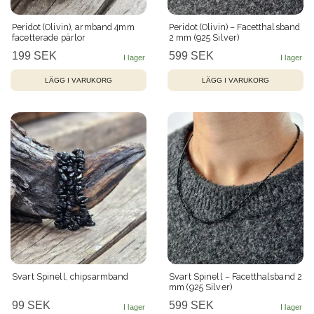
Peridot (Olivin), armband 4mm
Peridot (Olivin) – Facetthalsband
facetterade pärlor
2 mm (925 Silver)
199 SEK
599 SEK
Svart Spinell, chipsarmband
Svart Spinell – Facetthalsband 2
mm (925 Silver)
99 SEK
599 SEK