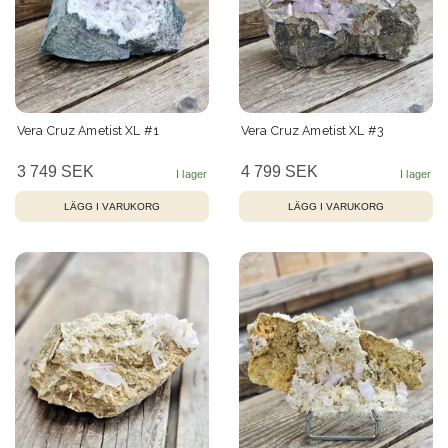
Vera Cruz Ametist XL #1
Vera Cruz Ametist XL #3
3 749 SEK
4 799 SEK