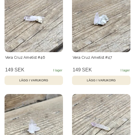
Vera Cruz Ametist #46
Vera Cruz Ametist #47
149 SEK
149 SEK