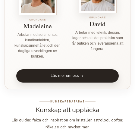
GRUNDARE
GRUNDARE
David
Madeleine
Arbetar med teknik, design,
Arbetar med sortimentet,
lager och allt det praktiska som
kundkontakten,
får butiken och leveranserna att
kunskapsinnehållet och den
fungera.
dagliga utvecklingen av
butiken.
Läs mer om oss
KUNSKAPSDATABAS
Kunskap att upptäcka
Läs guider, fakta och inspiration om kristaller, astrologi, dofter,
rökelse och mycket mer.