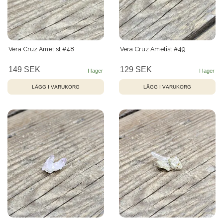
Vera Cruz Ametist #48
Vera Cruz Ametist #49
149 SEK
129 SEK