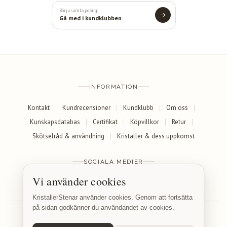
Börja samla poäng
Gå med i kundklubben
INFORMATION
Kontakt
Kundrecensioner
Kundklubb
Om oss
Kunskapsdatabas
Certifikat
Köpvillkor
Retur
Skötselråd & användning
Kristaller & dess uppkomst
SOCIALA MEDIER
Vi använder cookies
Facebook
Instagram
KristallerStenar använder cookies. Genom att fortsätta
på sidan godkänner du användandet av cookies.