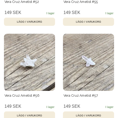
Vera Cruz Ametist #52
Vera Cruz Ametist #55
149 SEK
149 SEK
Vera Cruz Ametist #56
Vera Cruz Ametist #57
149 SEK
149 SEK