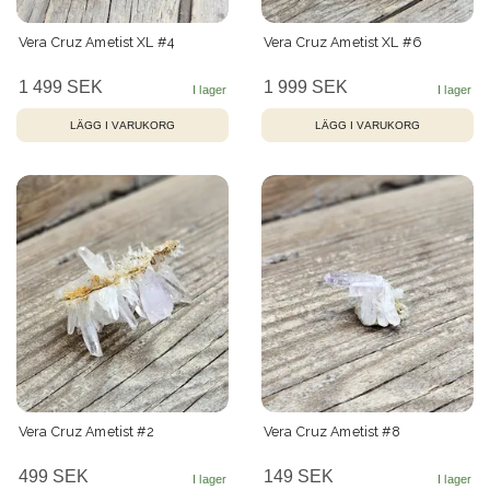
Vera Cruz Ametist XL #4
Vera Cruz Ametist XL #6
1 499 SEK
1 999 SEK
Vera Cruz Ametist #2
Vera Cruz Ametist #8
499 SEK
149 SEK