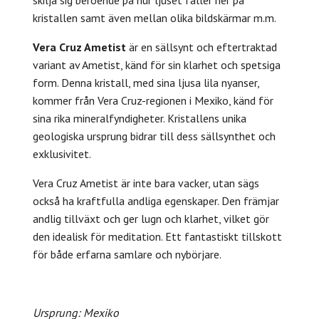
kristallen samt även mellan olika bildskärmar m.m.
Vera Cruz Ametist
är en sällsynt och eftertraktad
variant av Ametist, känd för sin klarhet och spetsiga
form. Denna kristall, med sina ljusa lila nyanser,
kommer från Vera Cruz-regionen i Mexiko, känd för
sina rika mineralfyndigheter. Kristallens unika
geologiska ursprung bidrar till dess sällsynthet och
exklusivitet.
Vera Cruz Ametist är inte bara vacker, utan sägs
också ha kraftfulla andliga egenskaper. Den främjar
andlig tillväxt och ger lugn och klarhet, vilket gör
den idealisk för meditation. Ett fantastiskt tillskott
för både erfarna samlare och nybörjare.
Ursprung: Mexiko