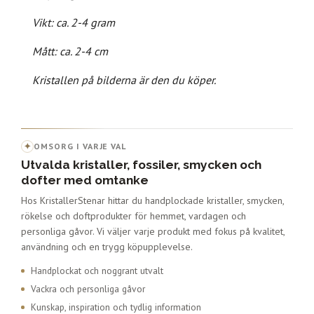
Vikt: ca. 2-4 gram
Mått: ca. 2-4 cm
Kristallen på bilderna är den du köper.
✦
OMSORG I VARJE VAL
Utvalda kristaller, fossiler, smycken och
dofter med omtanke
Hos KristallerStenar hittar du handplockade kristaller, smycken,
rökelse och doftprodukter för hemmet, vardagen och
personliga gåvor. Vi väljer varje produkt med fokus på kvalitet,
användning och en trygg köpupplevelse.
Handplockat och noggrant utvalt
Vackra och personliga gåvor
Kunskap, inspiration och tydlig information