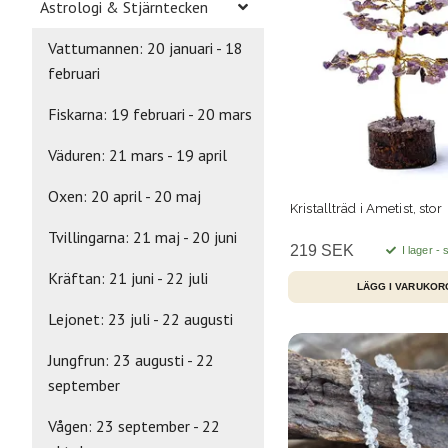
Astrologi & Stjärntecken
Vattumannen: 20 januari - 18
februari
Fiskarna: 19 februari - 20 mars
Väduren: 21 mars - 19 april
Oxen: 20 april - 20 maj
Kristallträd i Ametist, stor
Tvillingarna: 21 maj - 20 juni
219 SEK
I lager -
Kräftan: 21 juni - 22 juli
Lejonet: 23 juli - 22 augusti
Jungfrun: 23 augusti - 22
september
Vågen: 23 september - 22