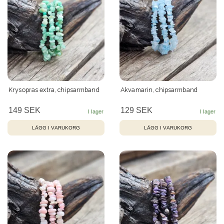
Krysopras extra, chipsarmband
Akvamarin, chipsarmband
149 SEK
129 SEK