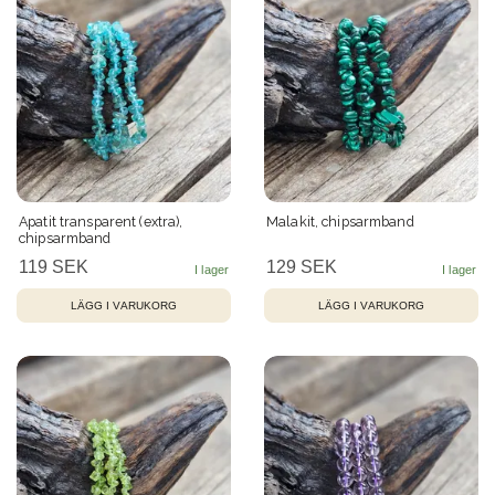
Apatit transparent (extra),
Malakit, chipsarmband
chipsarmband
119 SEK
129 SEK