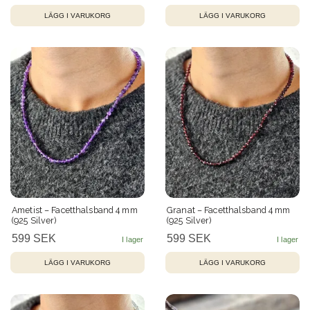
Ametist – Facetthalsband 4 mm
Granat – Facetthalsband 4 mm
(925 Silver)
(925 Silver)
599 SEK
599 SEK