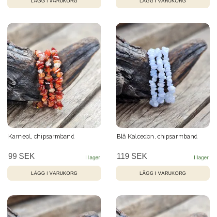
Karneol, chipsarmband
Blå Kalcedon, chipsarmband
99 SEK
119 SEK