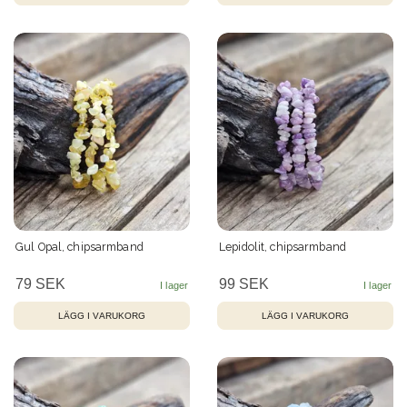
Gul Opal, chipsarmband
Lepidolit, chipsarmband
79 SEK
99 SEK