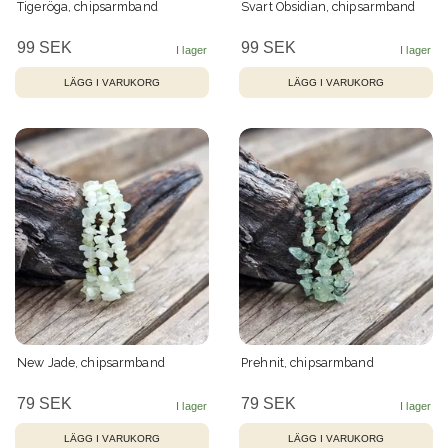
Tigeröga, chipsarmband
Svart Obsidian, chipsarmband
99 SEK
99 SEK
New Jade, chipsarmband
Prehnit, chipsarmband
79 SEK
79 SEK