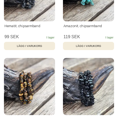
Hematit, chipsarmband
Amazonit, chipsarmband
99 SEK
119 SEK