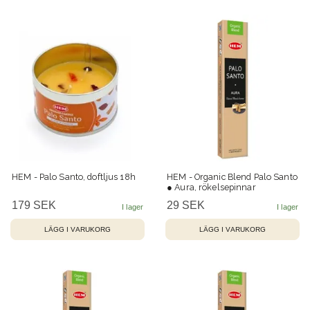
HEM - Palo Santo, doftljus 18h
HEM - Organic Blend Palo Santo
● Aura, rökelsepinnar
179 SEK
29 SEK