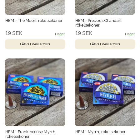
HEM - The Moon, rökelsekoner
HEM - Precious Chandan,
rökelsekoner
19 SEK
19 SEK
HEM - Frankincense Myrrh,
HEM - Myrrh, rökelsekoner
rökelsekoner