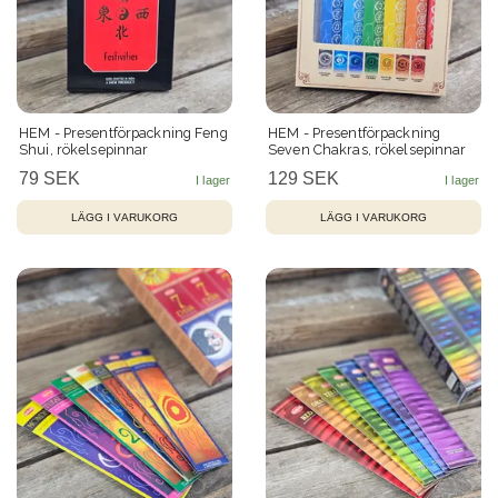
HEM - Presentförpackning Feng
HEM - Presentförpackning
Shui, rökelsepinnar
Seven Chakras, rökelsepinnar
79 SEK
129 SEK