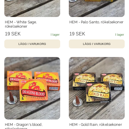
HEM - White Sage,
HEM - Palo Santo, rökelsekoner
rökelsekoner
19 SEK
19 SEK
HEM - Dragon's blood,
HEM - Gold Rain, rökelsekoner
rökelsekoner