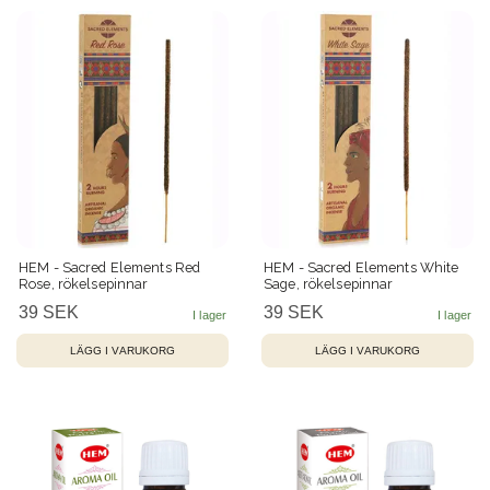
HEM - Sacred Elements Red
HEM - Sacred Elements White
Rose, rökelsepinnar
Sage, rökelsepinnar
39 SEK
39 SEK