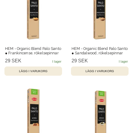
HEM - Organic Blend Palo Santo
HEM - Organic Blend Palo Santo
● Frankincense, rökelsepinnar
● Sandalwood, rökelsepinnar
29 SEK
29 SEK