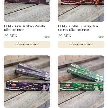
HEM - Guru Darshan Masala,
HEM - Buddha Bliss Spiritual
rökelsepinnar
Scents, rökelsepinnar
29 SEK
29 SEK