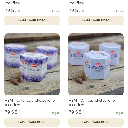
backflow
backflow
79 SEK
79 SEK
HEM - Lavender, rökelsekoner
HEM - Vanilla, rökelsekoner
backflow
backflow
79 SEK
79 SEK