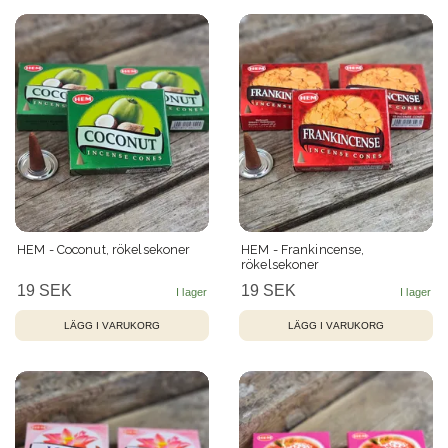
HEM - Coconut, rökelsekoner
HEM - Frankincense,
rökelsekoner
19 SEK
19 SEK