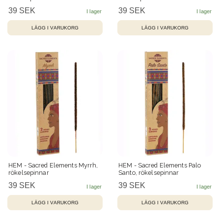
39 SEK
39 SEK
HEM - Sacred Elements Myrrh,
HEM - Sacred Elements Palo
rökelsepinnar
Santo, rökelsepinnar
39 SEK
39 SEK