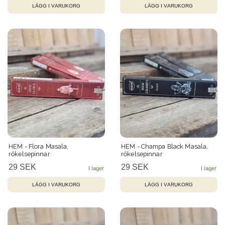
HEM - Flora Masala,
HEM - Champa Black Masala,
rökelsepinnar
rökelsepinnar
29 SEK
29 SEK