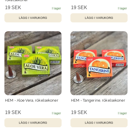
19 SEK
19 SEK
HEM - Aloe Vera, rökelsekoner
HEM - Tangerine, rökelsekoner
19 SEK
19 SEK