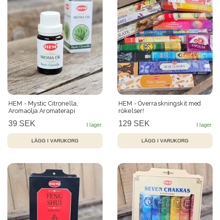
HEM - Mystic Citronella,
HEM - Överraskningskit med
Aromaolja Aromaterapi
rökelser!
39 SEK
129 SEK