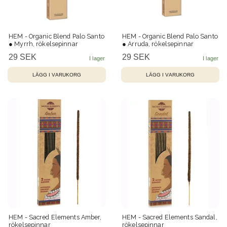
HEM - Organic Blend Palo Santo
HEM - Organic Blend Palo Santo
● Myrrh, rökelsepinnar
● Arruda, rökelsepinnar
29 SEK
29 SEK
HEM - Sacred Elements Amber,
HEM - Sacred Elements Sandal,
rökelsepinnar
rökelsepinnar