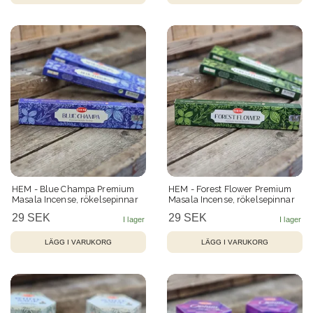
HEM - Blue Champa Premium
HEM - Forest Flower Premium
Masala Incense, rökelsepinnar
Masala Incense, rökelsepinnar
29 SEK
29 SEK