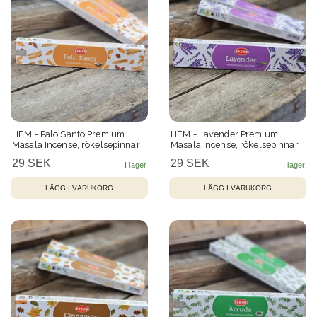
HEM - Palo Santo Premium
HEM - Lavender Premium
Masala Incense, rökelsepinnar
Masala Incense, rökelsepinnar
29 SEK
29 SEK