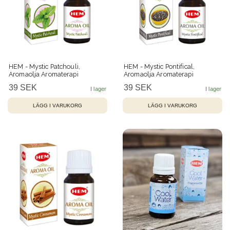
HEM - Mystic Patchouli,
HEM - Mystic Pontifical,
Aromaolja Aromaterapi
Aromaolja Aromaterapi
39 SEK
39 SEK