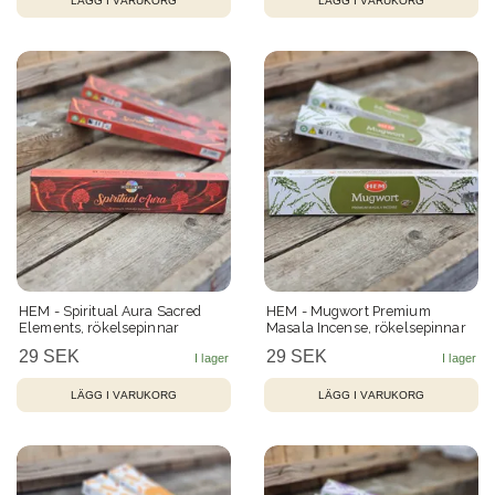
HEM - Spiritual Aura Sacred
HEM - Mugwort Premium
Elements, rökelsepinnar
Masala Incense, rökelsepinnar
29 SEK
29 SEK