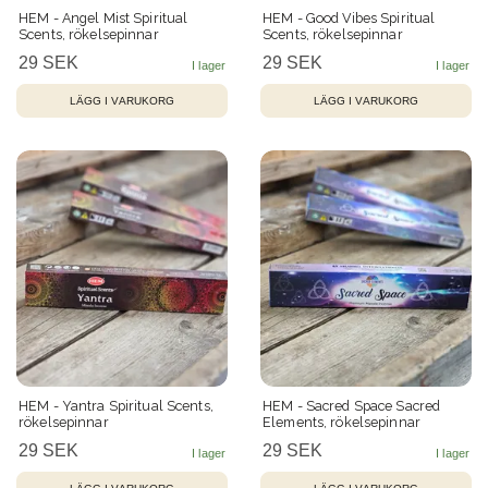
HEM - Angel Mist Spiritual
HEM - Good Vibes Spiritual
Scents, rökelsepinnar
Scents, rökelsepinnar
29 SEK
29 SEK
HEM - Yantra Spiritual Scents,
HEM - Sacred Space Sacred
rökelsepinnar
Elements, rökelsepinnar
29 SEK
29 SEK