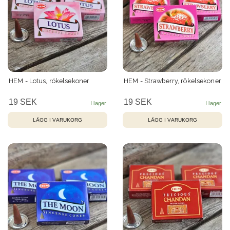
HEM - Lotus, rökelsekoner
HEM - Strawberry, rökelsekoner
19 SEK
19 SEK