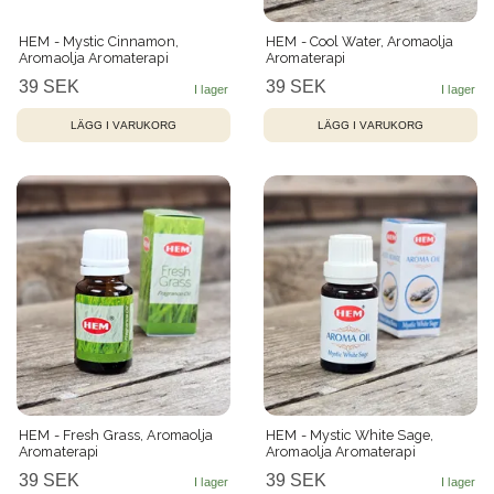
HEM - Mystic Cinnamon,
HEM - Cool Water, Aromaolja
Aromaolja Aromaterapi
Aromaterapi
39 SEK
39 SEK
HEM - Fresh Grass, Aromaolja
HEM - Mystic White Sage,
Aromaterapi
Aromaolja Aromaterapi
39 SEK
39 SEK