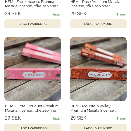
HEM - Frankincense Premium
HEM - Rose Premium Masala
Masala Incense, rökelsepinnar
Incense, rökelsepinnar
29 SEK
29 SEK
HEM - Floral Bouquet Premium
HEM - Mountain Valley
Masala Incense, rökelsepinnar
Premium Masala Incense,
rökelsepinnar
29 SEK
29 SEK