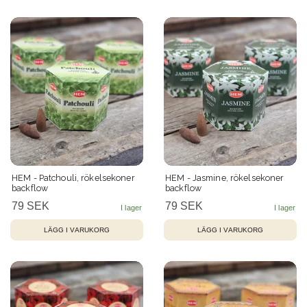
HEM - Patchouli, rökelsekoner
HEM - Jasmine, rökelsekoner
backflow
backflow
79 SEK
79 SEK