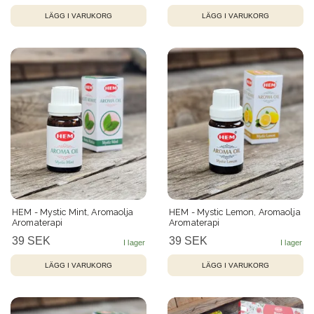
HEM - Mystic Mint, Aromaolja
HEM - Mystic Lemon, Aromaolja
Aromaterapi
Aromaterapi
39 SEK
39 SEK