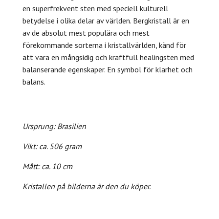
en superfrekvent sten med speciell kulturell
betydelse i olika delar av världen.
Bergkristall är en
av de absolut mest populära och mest
förekommande sorterna i kristallvärlden, känd för
att vara en mångsidig och kraftfull healingsten med
balanserande egenskaper. En symbol för klarhet och
balans.
Ursprung: Brasilien
Vikt: ca. 506 gram
Mått: ca. 10 cm
Kristallen på bilderna är den du köper.