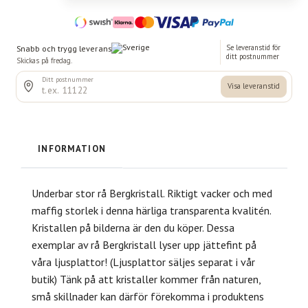
INFORMATION
Underbar stor rå Bergkristall. Riktigt vacker och med
maffig storlek i denna härliga transparenta kvalitén.
Kristallen på bilderna är den du köper. Dessa
exemplar av rå Bergkristall lyser upp jättefint på
våra ljusplattor! (Ljusplattor säljes separat i vår
butik) Tänk på att kristaller kommer från naturen,
små skillnader kan därför förekomma i produktens