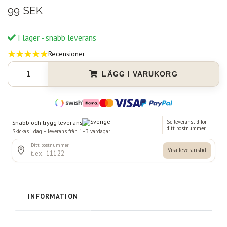
99 SEK
I lager - snabb leverans
Recensioner
LÄGG I VARUKORG
INFORMATION