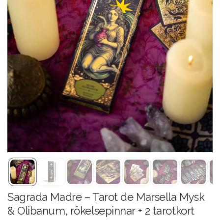
Sagrada Madre – Tarot de Marsella Mysk
& Olibanum, rökelsepinnar + 2 tarotkort