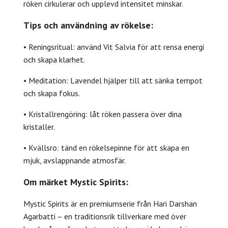
röken cirkulerar och upplevd intensitet minskar.
Tips och användning av rökelse:
• Reningsritual: använd Vit Salvia för att rensa energi
och skapa klarhet.
• Meditation: Lavendel hjälper till att sänka tempot
och skapa fokus.
• Kristallrengöring: låt röken passera över dina
kristaller.
• Kvällsro: tänd en rökelsepinne för att skapa en
mjuk, avslappnande atmosfär.
Om märket Mystic Spirits:
Mystic Spirits är en premiumserie från Hari Darshan
Agarbatti – en traditionsrik tillverkare med över