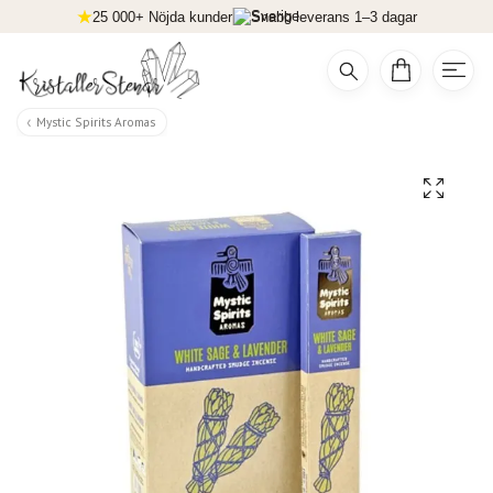
25 000+ Nöjda kunder
Snabb leverans 1–3 dagar
Mystic Spirits Aromas