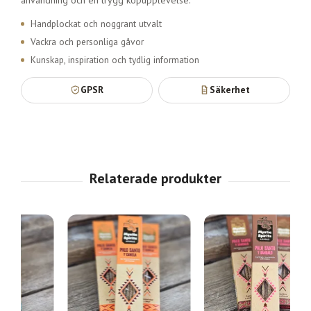
Handplockat och noggrant utvalt
Vackra och personliga gåvor
Kunskap, inspiration och tydlig information
GPSR
Säkerhet