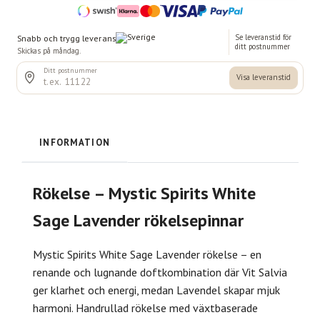
INFORMATION
Rökelse – Mystic Spirits White
Sage Lavender rökelsepinnar
Mystic Spirits White Sage Lavender rökelse – en
renande och lugnande doftkombination där Vit Salvia
ger klarhet och energi, medan Lavendel skapar mjuk
harmoni. Handrullad rökelse med växtbaserade