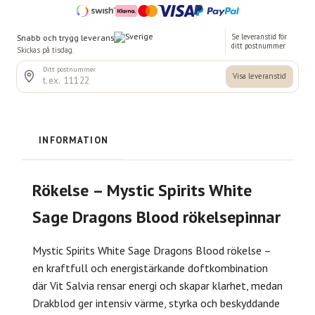
INFORMATION
Rökelse – Mystic Spirits White
Sage Dragons Blood rökelsepinnar
Mystic Spirits White Sage Dragons Blood rökelse –
en kraftfull och energistärkande doftkombination
där Vit Salvia rensar energi och skapar klarhet, medan
Drakblod ger intensiv värme, styrka och beskyddande