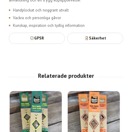
Handplockat och noggrant utvalt
Vackra och personliga gåvor
Kunskap, inspiration och tydlig information
GPSR
Säkerhet