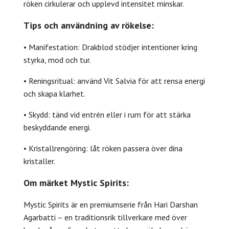
röken cirkulerar och upplevd intensitet minskar.
Tips och användning av rökelse:
• Manifestation: Drakblod stödjer intentioner kring
styrka, mod och tur.
• Reningsritual: använd Vit Salvia för att rensa energi
och skapa klarhet.
• Skydd: tänd vid entrén eller i rum för att stärka
beskyddande energi.
• Kristallrengöring: låt röken passera över dina
kristaller.
Om märket Mystic Spirits:
Mystic Spirits är en premiumserie från Hari Darshan
Agarbatti – en traditionsrik tillverkare med över