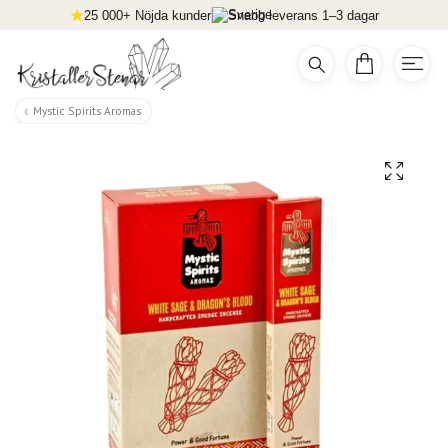
25 000+ Nöjda kunder
Snabb leverans 1–3 dagar
Mystic Spirits Aromas