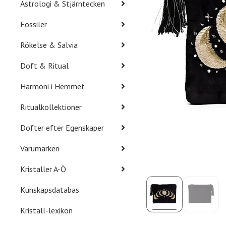
Astrologi & Stjärntecken
Fossiler
Rökelse & Salvia
Doft & Ritual
Harmoni i Hemmet
Ritualkollektioner
Dofter efter Egenskaper
Varumärken
Kristaller A-Ö
Kunskapsdatabas
Kristall-lexikon