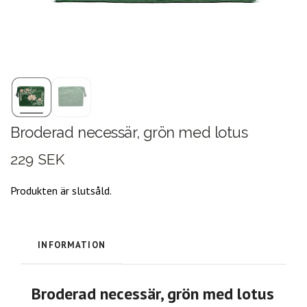
Broderad necessär, grön med lotus
229 SEK
Produkten är slutsåld.
INFORMATION
Broderad necessär, grön med lotus