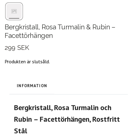
Bergkristall, Rosa Turmalin & Rubin –
Facettörhängen
299 SEK
Produkten är slutsåld.
INFORMATION
Bergkristall, Rosa Turmalin och
Rubin – Facettörhängen, Rostfritt
Stål