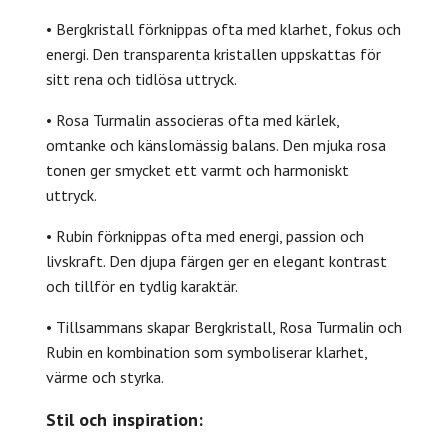
• Bergkristall förknippas ofta med klarhet, fokus och
energi. Den transparenta kristallen uppskattas för
sitt rena och tidlösa uttryck.
• Rosa Turmalin associeras ofta med kärlek,
omtanke och känslomässig balans. Den mjuka rosa
tonen ger smycket ett varmt och harmoniskt
uttryck.
• Rubin förknippas ofta med energi, passion och
livskraft. Den djupa färgen ger en elegant kontrast
och tillför en tydlig karaktär.
• Tillsammans skapar Bergkristall, Rosa Turmalin och
Rubin en kombination som symboliserar klarhet,
värme och styrka.
Stil och inspiration: