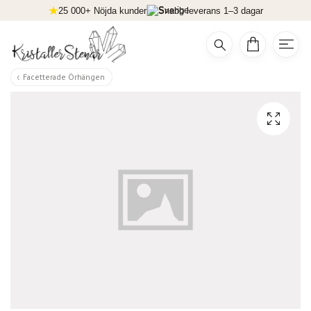
25 000+ Nöjda kunder
Snabb leverans 1–3 dagar
Facetterade Örhängen