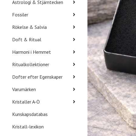
Astrologi & Stjärntecken
Fossiler
Rökelse & Salvia
Doft & Ritual
Harmoni i Hemmet
Ritualkollektioner
Dofter efter Egenskaper
Varumärken
Kristaller A-Ö
Kunskapsdatabas
Kristall-lexikon