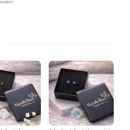
ormation