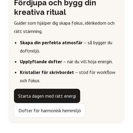
Fördjupa och bygg din
kreativa ritual
Guider som hjälper dig skapa fokus, idérikedom och
rätt stämning.
Skapa din perfekta atmosfär
– så bygger du
doftmiljö.
Upplyftande dofter
– när du vill höja energin.
Kristaller för skrivbordet
– stöd för workflow
och fokus.
Starta dagen med rätt energi
Dofter för harmonisk hemmiljö