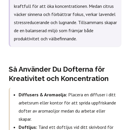
kraftfull för att öka koncentrationen. Medan citrus
väcker sinnena och förbättrar fokus, verkar lavendel
stressreducerande och lugnande. Tillsammans skapar
de en balanserad miljö som främjar både
produktivitet och välbefinnande.
Så Använder Du Dofterna för
Kreativitet och Koncentration
Diffusers & Aromaolja:
Placera en diffuser i ditt
arbetsrum eller kontor för att sprida uppfriskande
dofter av aromaoljor medan du arbetar eller
skapar.
Doftljus:
Tänd ett doftljus vid ditt skrivbord för