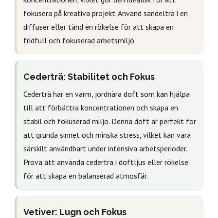
fokusera på kreativa projekt. Använd sandelträ i en
diffuser eller tänd en rökelse för att skapa en
fridfull och fokuserad arbetsmiljö.
Cederträ: Stabilitet och Fokus
Cederträ har en varm, jordnära doft som kan hjälpa
till att förbättra koncentrationen och skapa en
stabil och fokuserad miljö. Denna doft är perfekt för
att grunda sinnet och minska stress, vilket kan vara
särskilt användbart under intensiva arbetsperioder.
Prova att använda cederträ i doftljus eller rökelse
för att skapa en balanserad atmosfär.
Vetiver: Lugn och Fokus