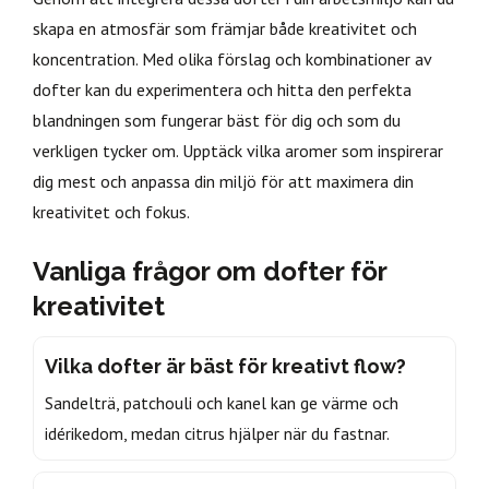
skapa en atmosfär som främjar både kreativitet och
koncentration. Med olika förslag och kombinationer av
dofter kan du experimentera och hitta den perfekta
blandningen som fungerar bäst för dig och som du
verkligen tycker om. Upptäck vilka aromer som inspirerar
dig mest och anpassa din miljö för att maximera din
kreativitet och fokus.
Vanliga frågor om dofter för
kreativitet
Vilka dofter är bäst för kreativt flow?
Sandelträ, patchouli och kanel kan ge värme och
idérikedom, medan citrus hjälper när du fastnar.