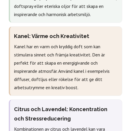
doftspray eller eteriska oljor för att skapa en
inspirerande och harmonisk arbetsmiljö.
Kanel: Värme och Kreativitet
Kanel har en varm och kryddig doft som kan
stimulera sinnet och främja kreativitet. Den är
perfekt för att skapa en energigivande och
inspirerande atmosfär. Använd kanel i exempelvis
diffuser, doftljus eller rökelse för att ge ditt
arbetsutrymme en kreativ boost.
Citrus och Lavendel: Koncentration
och Stressreducering
Kombinationen av citrus och lavendel kan vara