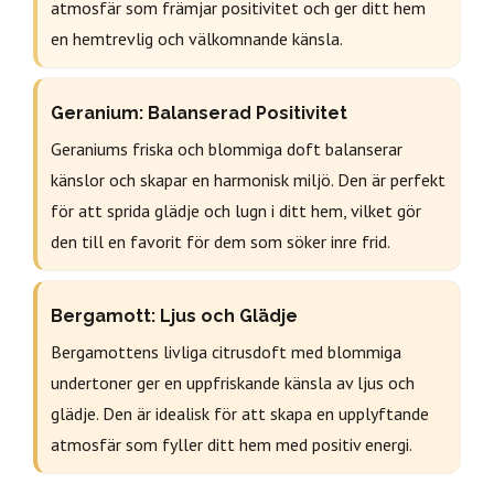
atmosfär som främjar positivitet och ger ditt hem
en hemtrevlig och välkomnande känsla.
Geranium: Balanserad Positivitet
Geraniums friska och blommiga doft balanserar
känslor och skapar en harmonisk miljö. Den är perfekt
för att sprida glädje och lugn i ditt hem, vilket gör
den till en favorit för dem som söker inre frid.
Bergamott: Ljus och Glädje
Bergamottens livliga citrusdoft med blommiga
undertoner ger en uppfriskande känsla av ljus och
glädje. Den är idealisk för att skapa en upplyftande
atmosfär som fyller ditt hem med positiv energi.