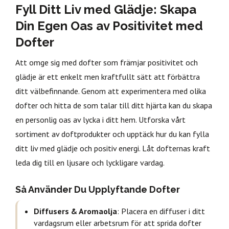
Fyll Ditt Liv med Glädje: Skapa
Din Egen Oas av Positivitet med
Dofter
Att omge sig med dofter som främjar positivitet och
glädje är ett enkelt men kraftfullt sätt att förbättra
ditt välbefinnande. Genom att experimentera med olika
dofter och hitta de som talar till ditt hjärta kan du skapa
en personlig oas av lycka i ditt hem. Utforska vårt
sortiment av doftprodukter och upptäck hur du kan fylla
ditt liv med glädje och positiv energi. Låt dofternas kraft
leda dig till en ljusare och lyckligare vardag.
Så Använder Du Upplyftande Dofter
Diffusers & Aromaolja
: Placera en diffuser i ditt
vardagsrum eller arbetsrum för att sprida dofter