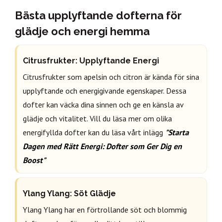
Bästa upplyftande dofterna för
glädje och energi hemma
Citrusfrukter: Upplyftande Energi
Citrusfrukter som apelsin och citron är kända för sina
upplyftande och energigivande egenskaper. Dessa
dofter kan väcka dina sinnen och ge en känsla av
glädje och vitalitet. Vill du läsa mer om olika
energifyllda dofter kan du
läsa vårt inlägg
"Starta
Dagen med Rätt Energi: Dofter som Ger Dig en
Boost"
Ylang Ylang: Söt Glädje
Ylang Ylang har en förtrollande söt och blommig