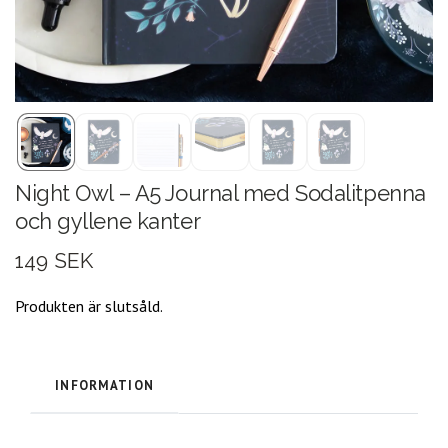
Night Owl – A5 Journal med Sodalitpenna
och gyllene kanter
149 SEK
Produkten är slutsåld.
INFORMATION