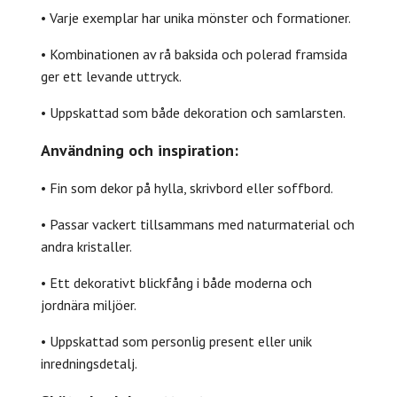
• Varje exemplar har unika mönster och formationer.
• Kombinationen av rå baksida och polerad framsida
ger ett levande uttryck.
• Uppskattad som både dekoration och samlarsten.
Användning och inspiration:
• Fin som dekor på hylla, skrivbord eller soffbord.
• Passar vackert tillsammans med naturmaterial och
andra kristaller.
• Ett dekorativt blickfång i både moderna och
jordnära miljöer.
• Uppskattad som personlig present eller unik
inredningsdetalj.