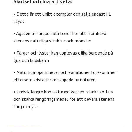
Skötsel och bra att veta:
• Detta är ett unikt exemplar och säljs endast i 1
styck.
• Agaten är färgad i blå toner för att framhäva
stenens naturliga struktur och mönster.
• Färger och lyster kan upplevas olika beroende på
ljus och bildskärm.
• Naturliga ojämnheter och variationer förekommer
eftersom kristaller är skapade av naturen.
• Undvik längre kontakt med vatten, starkt solljus
och starka rengöringsmedel för att bevara stenens
färg och yta.