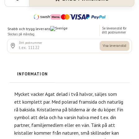
INFORMATION
Mycket vacker Agat delad i två halvor, säljes som
ett komplett par. Med polerad framsida och naturlig
rå baksida. Kristallerna på bilderna är de du köper. Fin
symbol att dela och ha varsin halva med t.ex. din
partner, familjemedlem eller en vän. Tänk på att
kristaller kommer från naturen, små skillnader kan