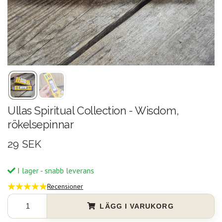
Ullas Spiritual Collection - Wisdom,
rökelsepinnar
29 SEK
I lager - snabb leverans
Recensioner
LÄGG I VARUKORG