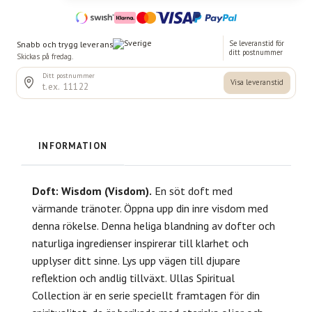
INFORMATION
Doft: Wisdom (Visdom).
En söt doft med
värmande tränoter. Öppna upp din inre visdom med
denna rökelse. Denna heliga blandning av dofter och
naturliga ingredienser inspirerar till klarhet och
upplyser ditt sinne. Lys upp vägen till djupare
reflektion och andlig tillväxt. Ullas Spiritual
Collection är en serie speciellt framtagen för din