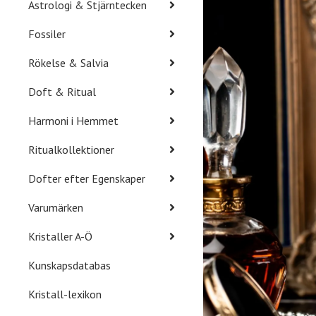
Astrologi & Stjärntecken
Fossiler
Rökelse & Salvia
Doft & Ritual
Harmoni i Hemmet
Ritualkollektioner
Dofter efter Egenskaper
Varumärken
Kristaller A-Ö
Kunskapsdatabas
Kristall-lexikon