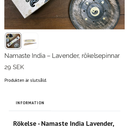
Namaste India – Lavender, rökelsepinnar
29 SEK
Produkten är slutsåld.
INFORMATION
Rökelse - Namaste India Lavender,