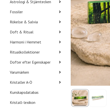
Astrologi & Stjärntecken
Fossiler
Rökelse & Salvia
Doft & Ritual
Harmoni i Hemmet
Ritualkollektioner
Dofter efter Egenskaper
Varumärken
Kristaller A-Ö
Kunskapsdatabas
Kristall-lexikon