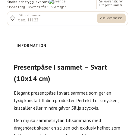
INFORMATION
Presentpåse i sammet – Svart
(10x14 cm)
Elegant presentpåse i svart sammet som ger en
lyxig känsla till dina produkter. Perfekt för smycken,
kristaller eller mindre gåvor. Säljs styckvis.
Den mjuka sammetsytan tillsammans med
dragsnöret skapar en stilren och exklusiv helhet som