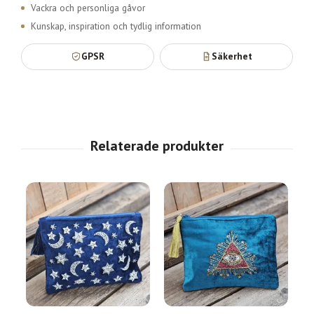
Vackra och personliga gåvor
Kunskap, inspiration och tydlig information
GPSR
Säkerhet