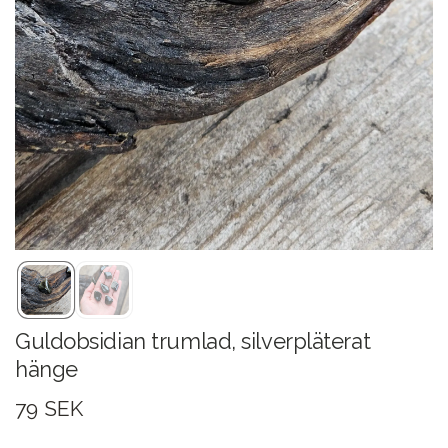
Guldobsidian trumlad, silverpläterat
hänge
79 SEK