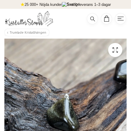
25 000+ Nöjda kunder
Snabb leverans 1–3 dagar
Trumlade Kristallhängen