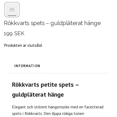
Rökkvarts spets – guldpläterat hänge
199 SEK
Produkten är slutsåld.
INFORMATION
Rökkvarts petite spets –
guldpläterat hänge
Elegant och stilrent hängsmycke med en facetterad
spets i Rökkvarts. Den djupa rökiga tonen