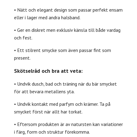
• Nätt och elegant design som passar perfekt ensam
eller i lager med andra halsband.
• Ger en diskret men exklusiv känsla till både vardag
och fest.
• Ett stilrent smycke som även passar fint som
present.
Skötselråd och bra att veta:
• Undvik dusch, bad och träning när du bär smycket
för att bevara metallens yta.
• Undvik kontakt med parfym och krämer. Ta på
smycket först när allt har torkat.
• Eftersom produkten är av natursten kan variationer
i färg, form och struktur förekomma.