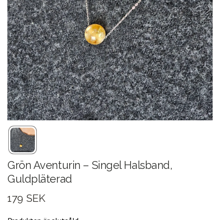
Grön Aventurin – Singel Halsband,
Guldpläterad
179 SEK