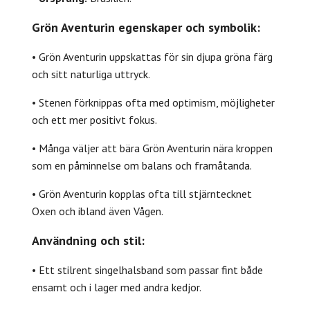
Grön Aventurin egenskaper och symbolik:
• Grön Aventurin uppskattas för sin djupa gröna färg
och sitt naturliga uttryck.
• Stenen förknippas ofta med optimism, möjligheter
och ett mer positivt fokus.
• Många väljer att bära Grön Aventurin nära kroppen
som en påminnelse om balans och framåtanda.
• Grön Aventurin kopplas ofta till stjärntecknet
Oxen och ibland även Vågen.
Användning och stil:
• Ett stilrent singelhalsband som passar fint både
ensamt och i lager med andra kedjor.