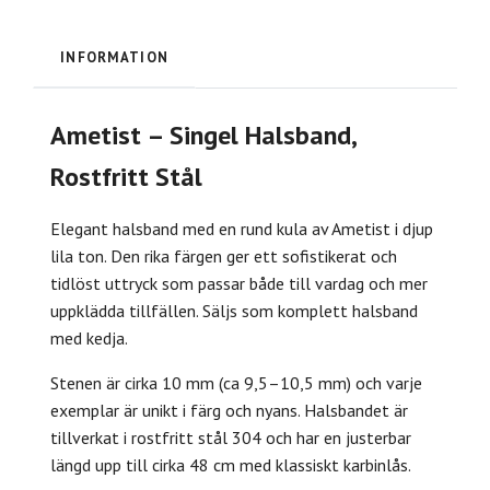
INFORMATION
Ametist – Singel Halsband,
Rostfritt Stål
Elegant halsband med en rund kula av Ametist i djup
lila ton. Den rika färgen ger ett sofistikerat och
tidlöst uttryck som passar både till vardag och mer
uppklädda tillfällen. Säljs som komplett halsband
med kedja.
Stenen är cirka 10 mm (ca 9,5–10,5 mm) och varje
exemplar är unikt i färg och nyans. Halsbandet är
tillverkat i rostfritt stål 304 och har en justerbar
längd upp till cirka 48 cm med klassiskt karbinlås.