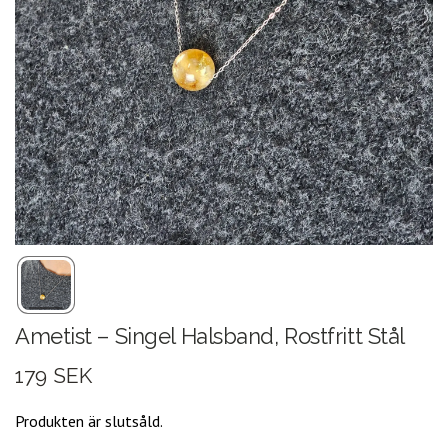
Ametist – Singel Halsband, Rostfritt Stål
179 SEK
Produkten är slutsåld.