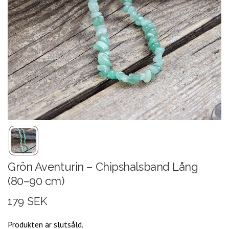
Grön Aventurin – Chipshalsband Lång
(80–90 cm)
179 SEK
Produkten är slutsåld.