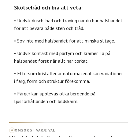
Skötselråd och bra att veta:
• Undvik dusch, bad och träning när du bär halsbandet
för att bevara både sten och tråd.
• Sov inte med halsbandet för att minska slitage.
• Undvik kontakt med parfym och krämer. Ta på
halsbandet först när allt har torkat.
• Eftersom kristaller är naturmaterial kan variationer
i färg, form och struktur förekomma.
• Färger kan upplevas olika beroende på
ljusförhållanden och bildskärm.
✦
OMSORG I VARJE VAL