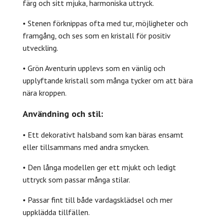
färg och sitt mjuka, harmoniska uttryck.
• Stenen förknippas ofta med tur, möjligheter och
framgång, och ses som en kristall för positiv
utveckling.
• Grön Aventurin upplevs som en vänlig och
upplyftande kristall som många tycker om att bära
nära kroppen.
Användning och stil:
• Ett dekorativt halsband som kan bäras ensamt
eller tillsammans med andra smycken.
• Den långa modellen ger ett mjukt och ledigt
uttryck som passar många stilar.
• Passar fint till både vardagsklädsel och mer
uppklädda tillfällen.