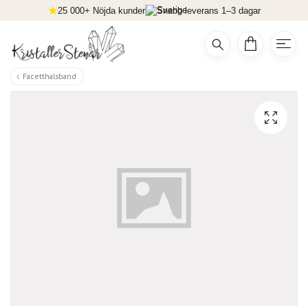
25 000+ Nöjda kunder
Snabb leverans 1–3 dagar
Facetthalsband