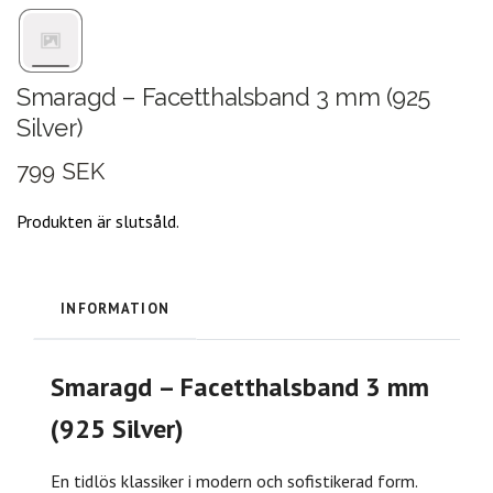
Smaragd – Facetthalsband 3 mm (925
Silver)
799 SEK
Produkten är slutsåld.
INFORMATION
Smaragd – Facetthalsband 3 mm
(925 Silver)
En tidlös klassiker i modern och sofistikerad form.