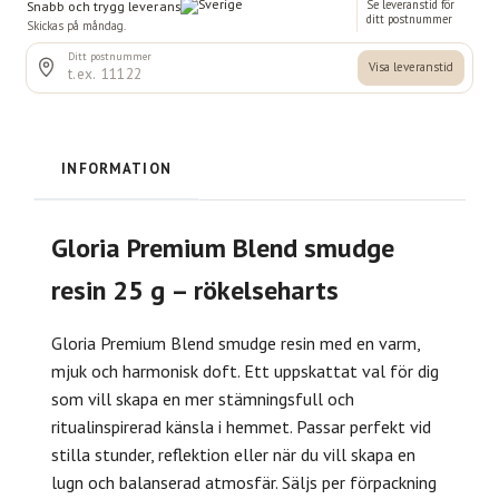
INFORMATION
Gloria Premium Blend smudge
resin 25 g – rökelseharts
Gloria Premium Blend smudge resin med en varm,
mjuk och harmonisk doft. Ett uppskattat val för dig
som vill skapa en mer stämningsfull och
ritualinspirerad känsla i hemmet. Passar perfekt vid
stilla stunder, reflektion eller när du vill skapa en
lugn och balanserad atmosfär. Säljs per förpackning