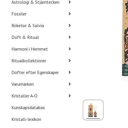
Astrologi & Stjärntecken
Fossiler
Rökelse & Salvia
Doft & Ritual
Harmoni i Hemmet
Ritualkollektioner
Dofter efter Egenskaper
Varumärken
Kristaller A-Ö
Kunskapsdatabas
Kristall-lexikon