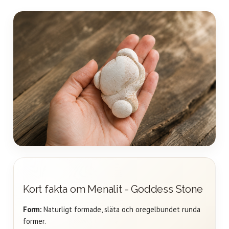
Kort fakta om Menalit - Goddess Stone
Form:
Naturligt formade, släta och oregelbundet runda
former.