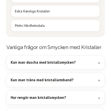
Extra Känsliga Kristaller
Mohs Hårdhetsskala
Vanliga frågor om Smycken med Kristaller
Kan man duscha med kristallsmycken?
Kan man träna med kristallarmband?
Hur rengör man kristallsmycken?