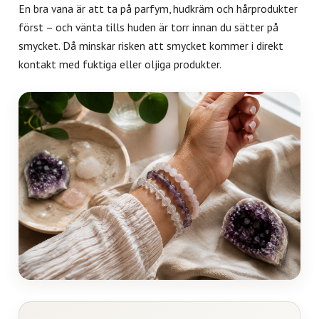
En bra vana är att ta på parfym, hudkräm och hårprodukter
först – och vänta tills huden är torr innan du sätter på
smycket. Då minskar risken att smycket kommer i direkt
kontakt med fuktiga eller oljiga produkter.