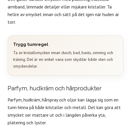
armband, limmade detaljer eller mjukare kristaller. Ta
hellre av smycket innan och sätt på det igen när huden är
torr.
Trygg tumregel
Ta av kristallsmycken innan dusch, bad, bastu, simning och
träning. Det är en enkel vana som skyddar både sten och
smyckesdelar.
Parfym, hudkräm och hårprodukter
Parfym, hudkräm, hårspray och oljor kan lägga sig som en
tunn hinna på både kristaller och metall. Det kan göra att
smycket ser mattare ut och i längden påverka yta,
plätering och lyster.