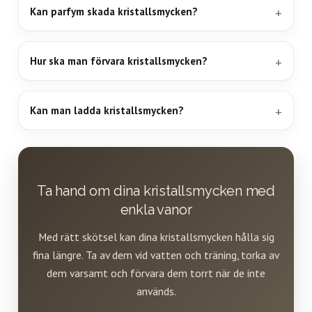
Kan parfym skada kristallsmycken?
Hur ska man förvara kristallsmycken?
Kan man ladda kristallsmycken?
Ta hand om dina kristallsmycken med
enkla vanor
Med rätt skötsel kan dina kristallsmycken hålla sig
fina längre. Ta av dem vid vatten och träning, torka av
dem varsamt och förvara dem torrt när de inte
används.