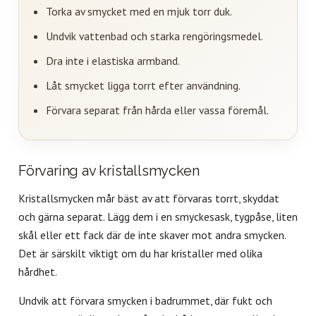
Torka av smycket med en mjuk torr duk.
Undvik vattenbad och starka rengöringsmedel.
Dra inte i elastiska armband.
Låt smycket ligga torrt efter användning.
Förvara separat från hårda eller vassa föremål.
Förvaring av kristallsmycken
Kristallsmycken mår bäst av att förvaras torrt, skyddat
och gärna separat. Lägg dem i en smyckesask, tygpåse, liten
skål eller ett fack där de inte skaver mot andra smycken.
Det är särskilt viktigt om du har kristaller med olika
hårdhet.
Undvik att förvara smycken i badrummet, där fukt och