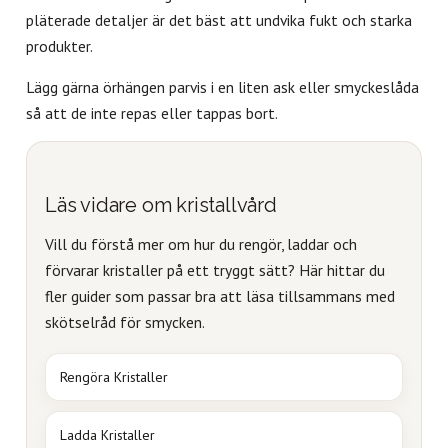
pläterade detaljer är det bäst att undvika fukt och starka
produkter.
Lägg gärna örhängen parvis i en liten ask eller smyckeslåda
så att de inte repas eller tappas bort.
Läs vidare om kristallvård
Vill du förstå mer om hur du rengör, laddar och
förvarar kristaller på ett tryggt sätt? Här hittar du
fler guider som passar bra att läsa tillsammans med
skötselråd för smycken.
Rengöra Kristaller
Ladda Kristaller