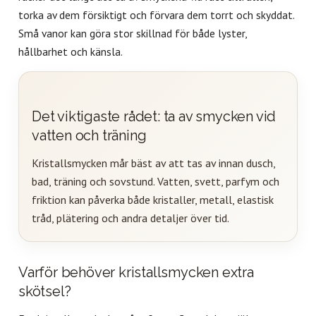
torka av dem försiktigt och förvara dem torrt och skyddat.
Små vanor kan göra stor skillnad för både lyster,
hållbarhet och känsla.
Det viktigaste rådet: ta av smycken vid
vatten och träning
Kristallsmycken mår bäst av att tas av innan dusch,
bad, träning och sovstund. Vatten, svett, parfym och
friktion kan påverka både kristaller, metall, elastisk
tråd, plätering och andra detaljer över tid.
Varför behöver kristallsmycken extra
skötsel?