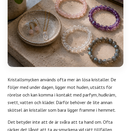
Kristallsmycken används ofta mer än lösa kristaller. De
följer med under dagen, ligger mot huden, utsätts för
rörelse och kan komma i kontakt med parfym, hudkräm,
svett, vatten och kläder. Därför behöver de lite annan
skötsel än kristaller som bara ligger framme i hemmet.
Det betyder inte att de är svåra att ta hand om. Ofta
räcker det långt att ta av smyckena vid rätt tillfällen,