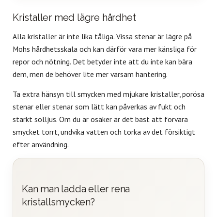
Kristaller med lägre hårdhet
Alla kristaller är inte lika tåliga. Vissa stenar är lägre på
Mohs hårdhetsskala och kan därför vara mer känsliga för
repor och nötning. Det betyder inte att du inte kan bära
dem, men de behöver lite mer varsam hantering.
Ta extra hänsyn till smycken med mjukare kristaller, porösa
stenar eller stenar som lätt kan påverkas av fukt och
starkt solljus. Om du är osäker är det bäst att förvara
smycket torrt, undvika vatten och torka av det försiktigt
efter användning.
Kan man ladda eller rena
kristallsmycken?